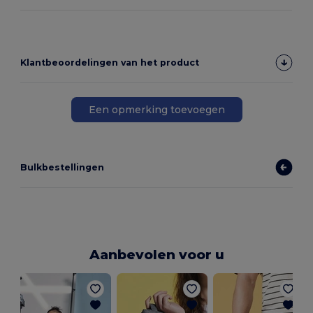
Klantbeoordelingen van het product
Een opmerking toevoegen
Bulkbestellingen
Aanbevolen voor u