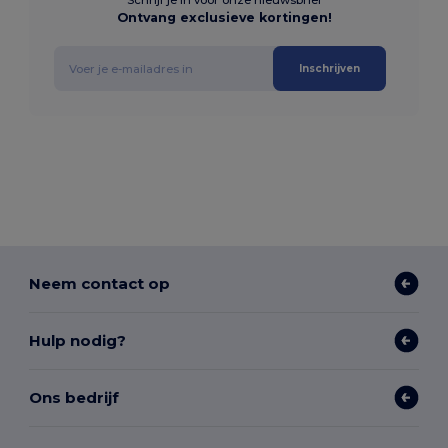
Schrijf je in voor onze nieuwsbrief
Ontvang exclusieve kortingen!
Inschrijven
Neem contact op
Hulp nodig?
Ons bedrijf