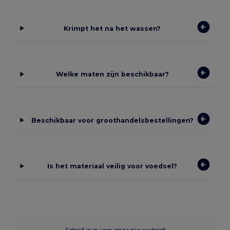
Krimpt het na het wassen?
Welke maten zijn beschikbaar?
Beschikbaar voor groothandelsbestellingen?
Is het materiaal veilig voor voedsel?