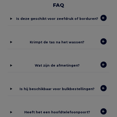
FAQ
Is deze geschikt voor zeefdruk of borduren?
Krimpt de tas na het wassen?
Wat zijn de afmetingen?
Is hij beschikbaar voor bulkbestellingen?
Heeft het een hoofdtelefoonpoort?