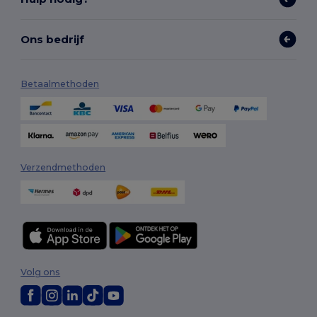
Ons bedrijf
Betaalmethoden
Verzendmethoden
Volg ons