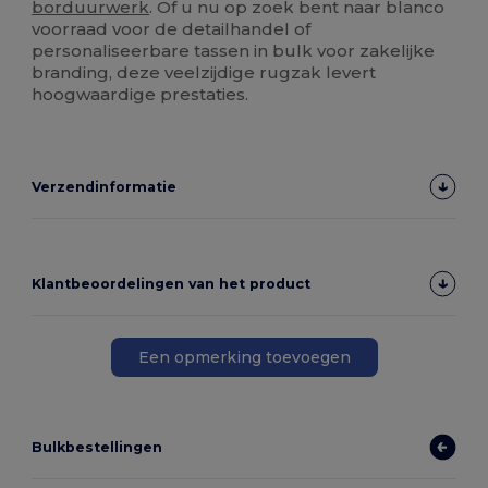
borduurwerk
. Of u nu op zoek bent naar blanco
voorraad voor de detailhandel of
personaliseerbare tassen in bulk voor zakelijke
branding, deze veelzijdige rugzak levert
hoogwaardige prestaties.
Verzendinformatie
Klantbeoordelingen van het product
Een opmerking toevoegen
Bulkbestellingen