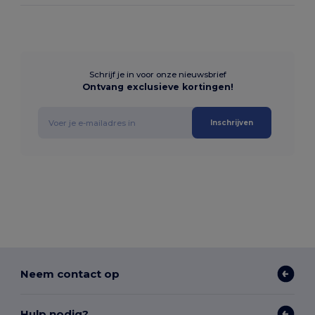
Schrijf je in voor onze nieuwsbrief
Ontvang exclusieve kortingen!
Inschrijven
Neem contact op
Hulp nodig?