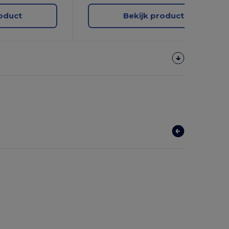
roduct
Bekijk product