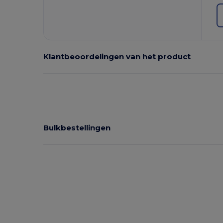
Klantbeoordelingen van het product
Bulkbestellingen