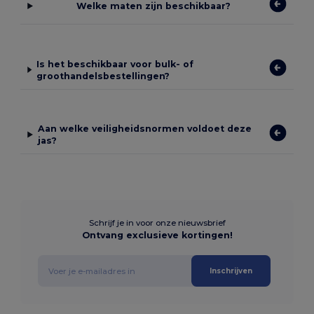
Welke maten zijn beschikbaar?
Is het beschikbaar voor bulk- of
groothandelsbestellingen?
Aan welke veiligheidsnormen voldoet deze
jas?
Schrijf je in voor onze nieuwsbrief
Ontvang exclusieve kortingen!
Inschrijven