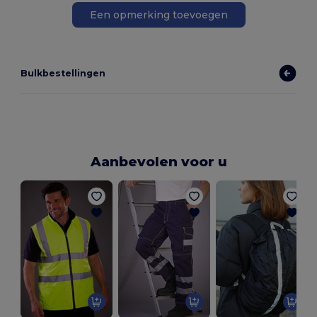
Een opmerking toevoegen
Bulkbestellingen
Aanbevolen voor u