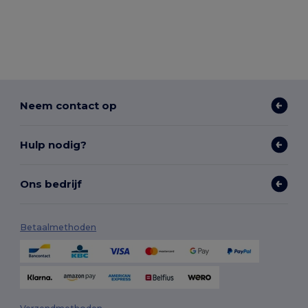
Neem contact op
Hulp nodig?
Ons bedrijf
Betaalmethoden