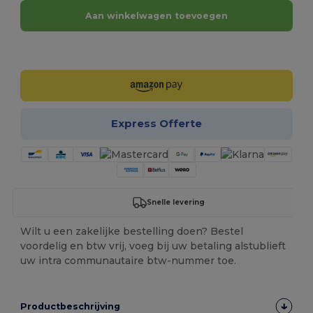
Aan winkelwagen toevoegen
Personaliseer het!
Express Offerte
Snelle levering
Wilt u een zakelijke bestelling doen? Bestel
voordelig en btw vrij, voeg bij uw betaling alstublieft
uw intra communautaire btw-nummer toe.
Productbeschrijving