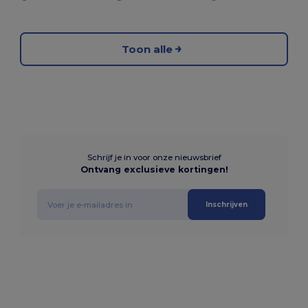
Toon alle
Schrijf je in voor onze nieuwsbrief
Ontvang exclusieve kortingen!
Inschrijven