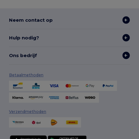
Neem contact op
Hulp nodig?
Ons bedrijf
Betaalmethoden
Verzendmethoden