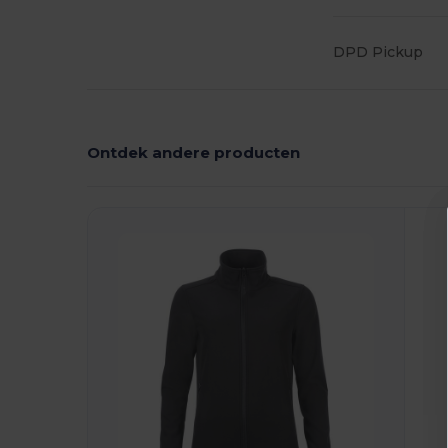
DPD Pickup
Ontdek andere producten