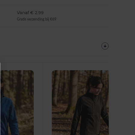
Vanaf € 2.99
Gratis verzending bij €69