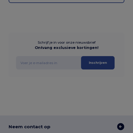
Schrijf je in voor onze nieuwsbrief
Ontvang exclusieve kortingen!
Inschrijven
Neem contact op