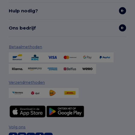
Hulp nodig?
Ons bedrijf
Betaalmethoden
Verzendmethoden
Volg ons