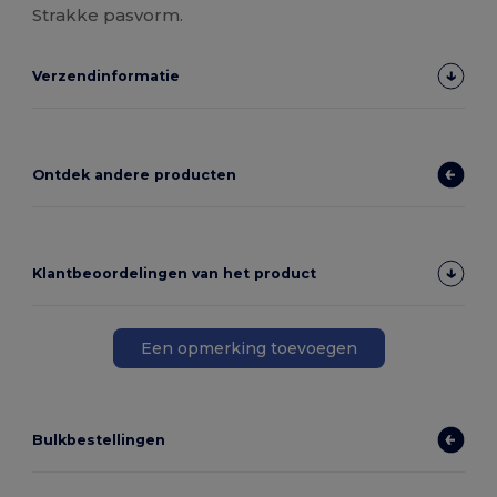
Strakke pasvorm.
Verzendinformatie
Ontdek andere producten
Klantbeoordelingen van het product
Een opmerking toevoegen
Bulkbestellingen