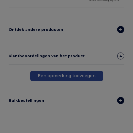
Ontdek andere producten
Klantbeoordelingen van het product
Een opmerking toevoegen
Bulkbestellingen