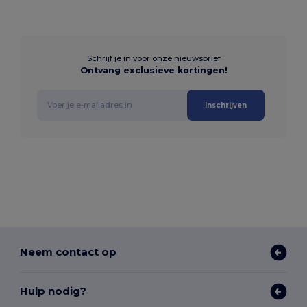
Schrijf je in voor onze nieuwsbrief
Ontvang exclusieve kortingen!
Inschrijven
Neem contact op
Hulp nodig?