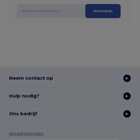
Inschrijven
Neem contact op
Hulp nodig?
Ons bedrijf
Betaalmethoden