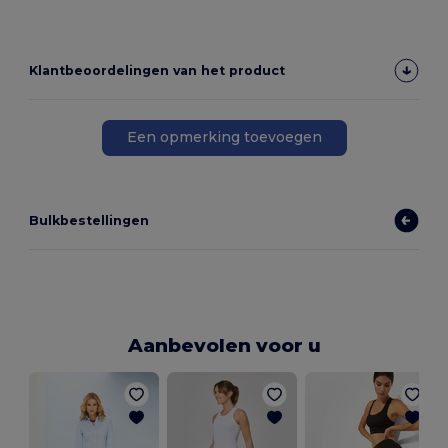
Klantbeoordelingen van het product
Een opmerking toevoegen
Bulkbestellingen
Aanbevolen voor u