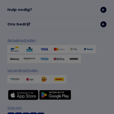
Hulp nodig?
Ons bedrijf
Betaalmethoden
Verzendmethoden
Volg ons