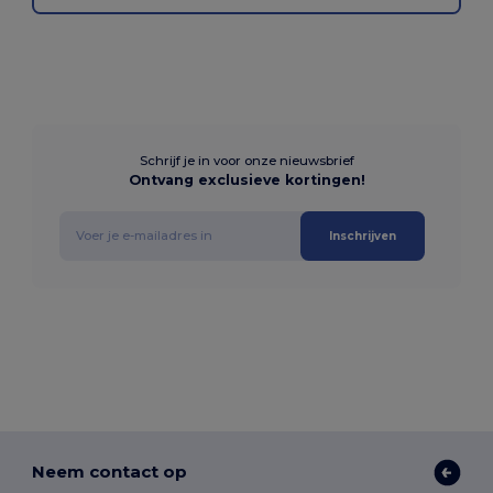
Schrijf je in voor onze nieuwsbrief
Ontvang exclusieve kortingen!
Inschrijven
Neem contact op