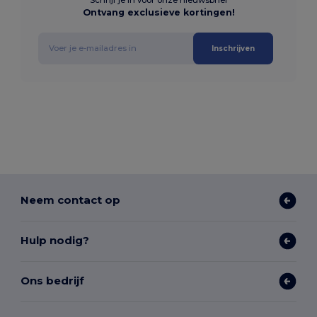
Ontvang exclusieve kortingen!
Inschrijven
Neem contact op
Hulp nodig?
Ons bedrijf