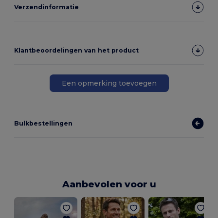
Verzendinformatie
Klantbeoordelingen van het product
Een opmerking toevoegen
Bulkbestellingen
Aanbevolen voor u