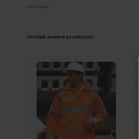
DPD Pickup
Ontdek andere producten