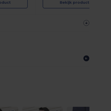
roduct
Bekijk product