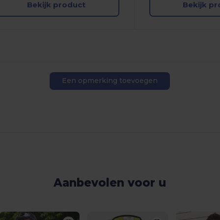
Bekijk product
Bekijk p
Een opmerking toevoegen
Aanbevolen voor u