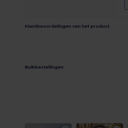
Klantbeoordelingen van het product
Bulkbestellingen