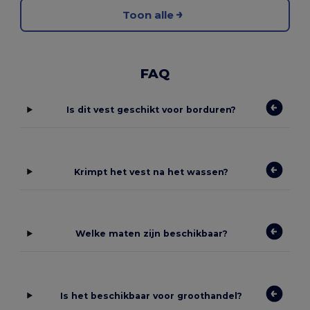
Toon alle
FAQ
Is dit vest geschikt voor borduren?
Krimpt het vest na het wassen?
Welke maten zijn beschikbaar?
Is het beschikbaar voor groothandel?