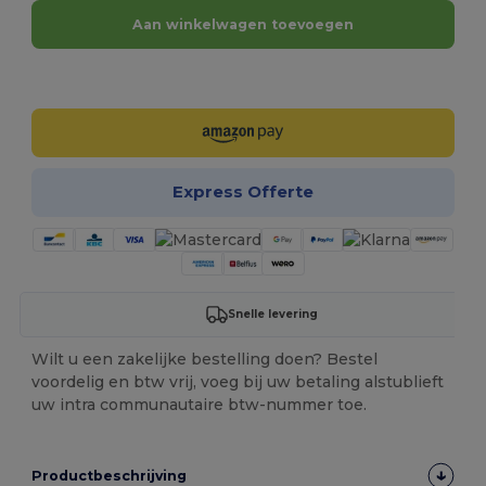
Aan winkelwagen toevoegen
Personaliseer het!
Express Offerte
Snelle levering
Wilt u een zakelijke bestelling doen? Bestel
voordelig en btw vrij, voeg bij uw betaling alstublieft
uw intra communautaire btw-nummer toe.
Productbeschrijving