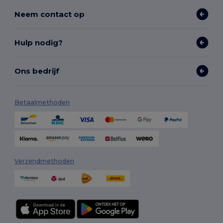
Neem contact op
Hulp nodig?
Ons bedrijf
Betaalmethoden
Verzendmethoden