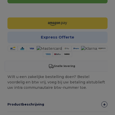
Personaliseer het!
Express Offerte
Snelle levering
Wilt u een zakelijke bestelling doen? Bestel
voordelig en btw vrij, voeg bij uw betaling alstublieft
uw intra communautaire btw-nummer toe.
Productbeschrijving