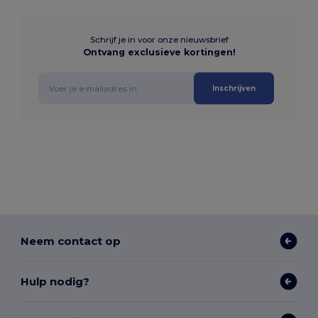
Schrijf je in voor onze nieuwsbrief
Ontvang exclusieve kortingen!
Inschrijven
Neem contact op
Hulp nodig?