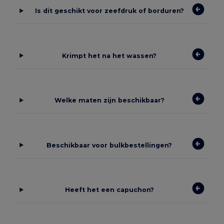
Is dit geschikt voor zeefdruk of borduren?
Krimpt het na het wassen?
Welke maten zijn beschikbaar?
Beschikbaar voor bulkbestellingen?
Heeft het een capuchon?