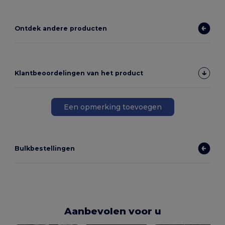
Ontdek andere producten
Klantbeoordelingen van het product
Een opmerking toevoegen
Bulkbestellingen
Aanbevolen voor u