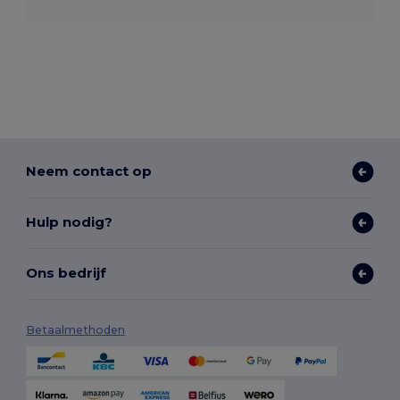
Neem contact op
Hulp nodig?
Ons bedrijf
Betaalmethoden