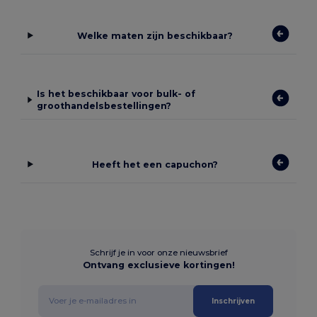
Welke maten zijn beschikbaar?
Is het beschikbaar voor bulk- of
groothandelsbestellingen?
Heeft het een capuchon?
Schrijf je in voor onze nieuwsbrief
Ontvang exclusieve kortingen!
Inschrijven