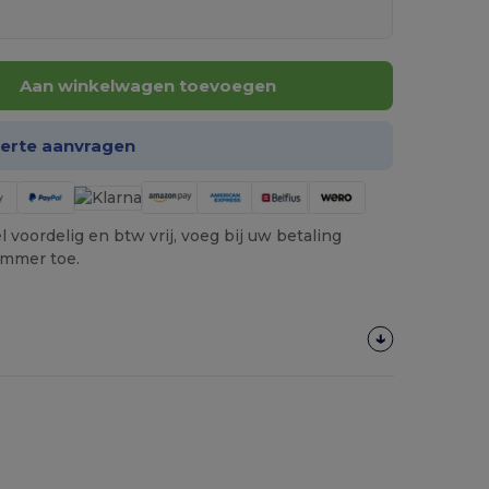
Aan winkelwagen toevoegen
ferte aanvragen
 voordelig en btw vrij, voeg bij uw betaling
ummer toe.