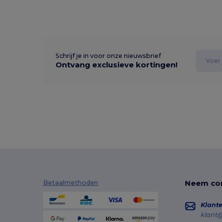
Schrijf je in voor onze nieuwsbrief
Ontvang exclusieve kortingen!
Neem con
Betaalmethoden
Klante
klant