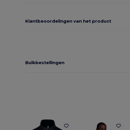
Klantbeoordelingen van het product
Bulkbestellingen