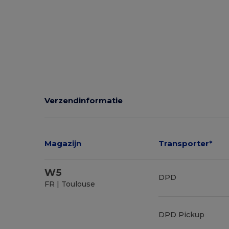
Verzendinformatie
Magazijn
Transporter*
W5
DPD
FR | Toulouse
DPD Pickup