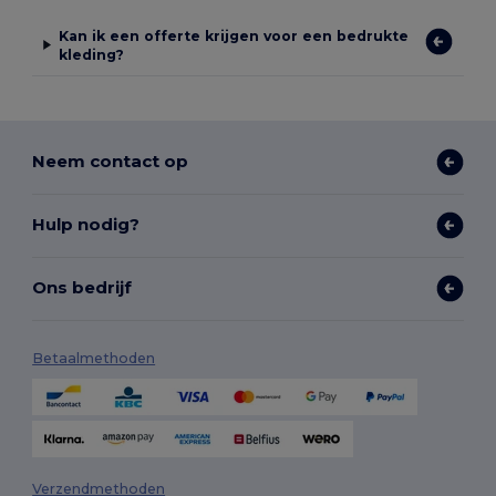
Kan ik een offerte krijgen voor een bedrukte
kleding?
Neem contact op
Hulp nodig?
Ons bedrijf
Betaalmethoden
Verzendmethoden