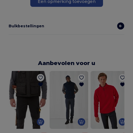
Een opmerking toevoegen
Bulkbestellingen
Aanbevolen voor u