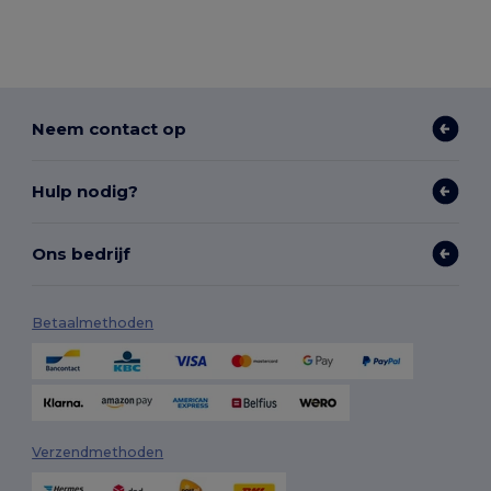
Neem contact op
Hulp nodig?
Ons bedrijf
Betaalmethoden
Verzendmethoden