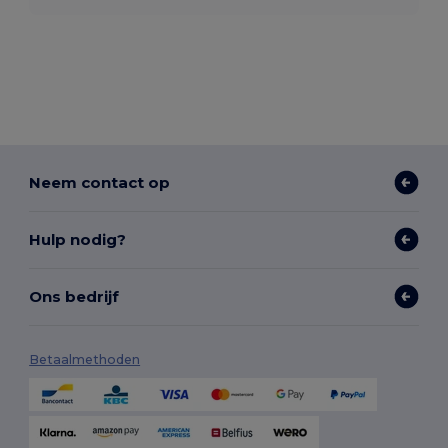
Neem contact op
Hulp nodig?
Ons bedrijf
Betaalmethoden