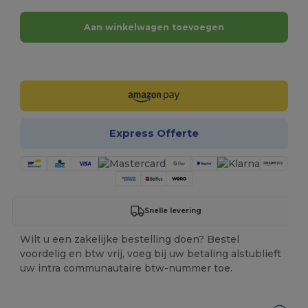
Aan winkelwagen toevoegen
Personaliseer het!
Express Offerte
Snelle levering
Wilt u een zakelijke bestelling doen? Bestel
voordelig en btw vrij, voeg bij uw betaling alstublieft
uw intra communautaire btw-nummer toe.