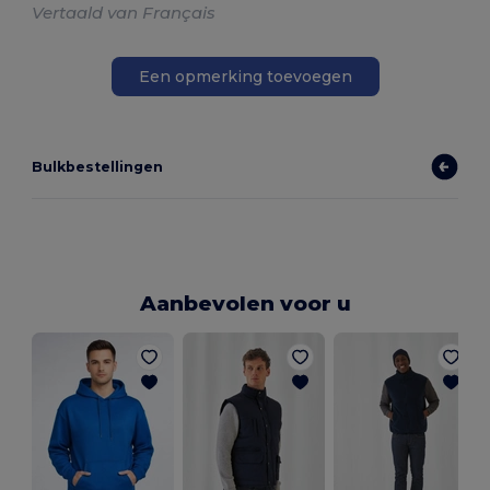
Vertaald van Français
Een opmerking toevoegen
Bulkbestellingen
Aanbevolen voor u