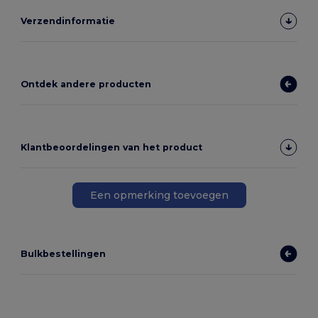
Verzendinformatie
Ontdek andere producten
Klantbeoordelingen van het product
Een opmerking toevoegen
Bulkbestellingen