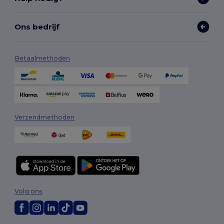
Ons bedrijf
Betaalmethoden
Verzendmethoden
Volg ons