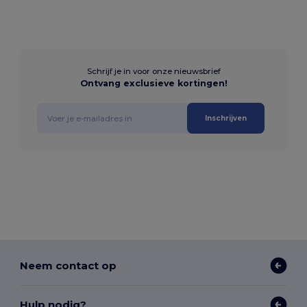
Schrijf je in voor onze nieuwsbrief
Ontvang exclusieve kortingen!
Inschrijven
Neem contact op
Hulp nodig?