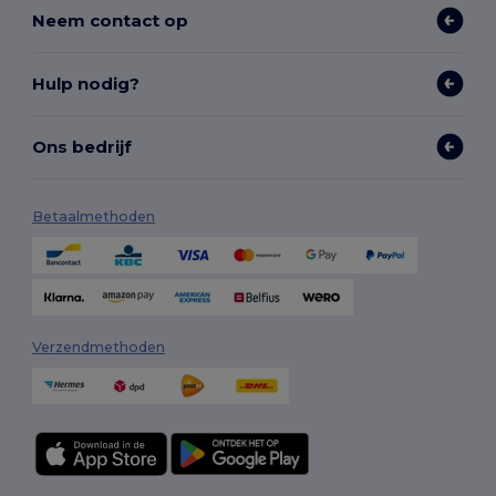
Neem contact op
Hulp nodig?
Ons bedrijf
Betaalmethoden
Verzendmethoden