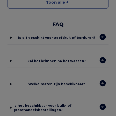
Toon alle
FAQ
Is dit geschikt voor zeefdruk of borduren?
Zal het krimpen na het wassen?
Welke maten zijn beschikbaar?
Is het beschikbaar voor bulk- of
groothandelsbestellingen?