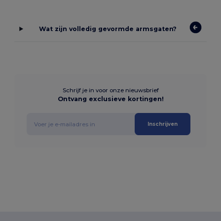
Wat zijn volledig gevormde armsgaten?
Schrijf je in voor onze nieuwsbrief
Ontvang exclusieve kortingen!
Inschrijven