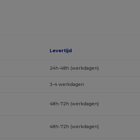
Levertijd
24h-48h (werkdagen)
3-4 werkdagen
48h-72h (werkdagen)
48h-72h (werkdagen)