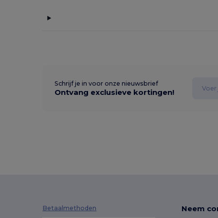
Schrijf je in voor onze nieuwsbrief
Ontvang exclusieve kortingen!
Neem con
Betaalmethoden