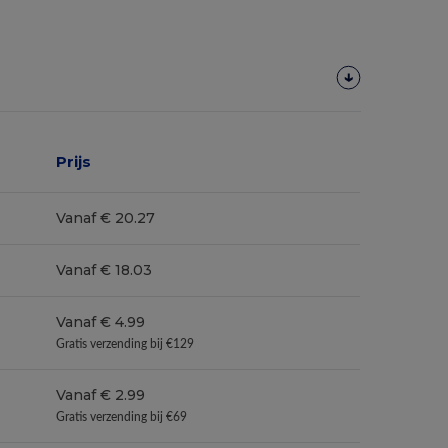
Prijs
Vanaf € 20.27
Vanaf € 18.03
Vanaf € 4.99
Gratis verzending bij €129
Vanaf € 2.99
Gratis verzending bij €69