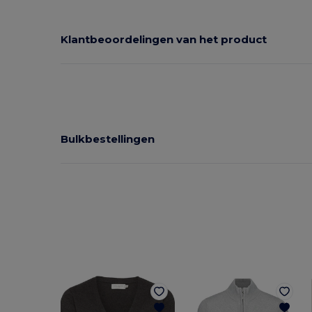
Klantbeoordelingen van het product
Bulkbestellingen