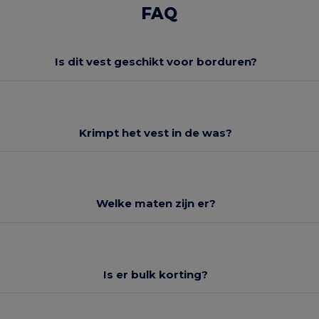
FAQ
Is dit vest geschikt voor borduren?
Krimpt het vest in de was?
Welke maten zijn er?
Is er bulk korting?