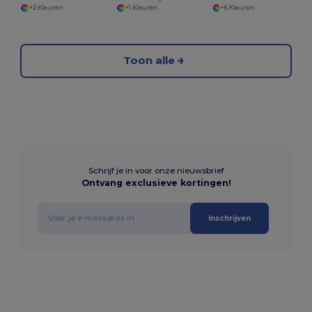
+2 Kleuren
+1 Kleuren
+6 Kleuren
Toon alle
Schrijf je in voor onze nieuwsbrief
Ontvang exclusieve kortingen!
Inschrijven