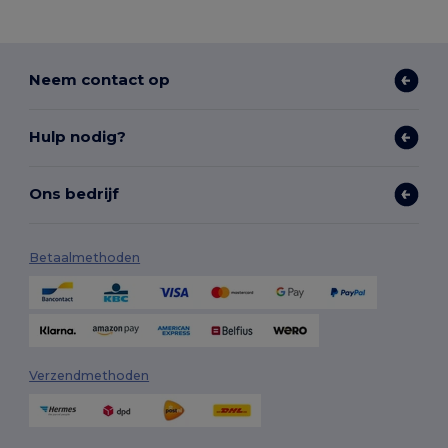
Neem contact op
Hulp nodig?
Ons bedrijf
Betaalmethoden
Verzendmethoden