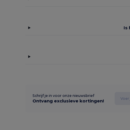
Is
Schrijf je in voor onze nieuwsbrief
Ontvang exclusieve kortingen!