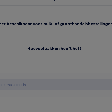
 het beschikbaar voor bulk- of groothandelsbestellinge
Hoeveel zakken heeft het?