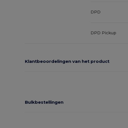
DPD
DPD Pickup
Klantbeoordelingen van het product
Bulkbestellingen