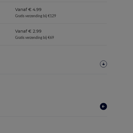
Vanaf € 4.99
Gratis verzending bij €129
Vanaf € 2.99
Gratis verzending bij €69