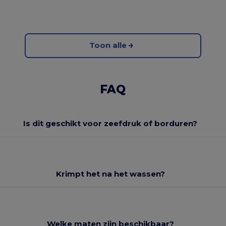
Toon alle
FAQ
Is dit geschikt voor zeefdruk of borduren?
Krimpt het na het wassen?
Welke maten zijn beschikbaar?