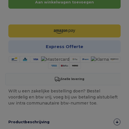
Aan winkelwagen toevoegen
Personaliseer het!
Express Offerte
Snelle levering
Wilt u een zakelijke bestelling doen? Bestel
voordelig en btw vrij, voeg bij uw betaling alstublieft
uw intra communautaire btw-nummer toe.
Productbeschrijving