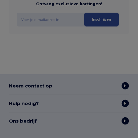
Ontvang exclusieve kortingen!
Inschrijven
Neem contact op
Hulp nodig?
Ons bedrijf