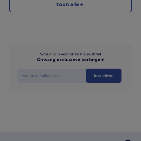
Toon alle
Schrijf je in voor onze nieuwsbrief
Ontvang exclusieve kortingen!
Inschrijven