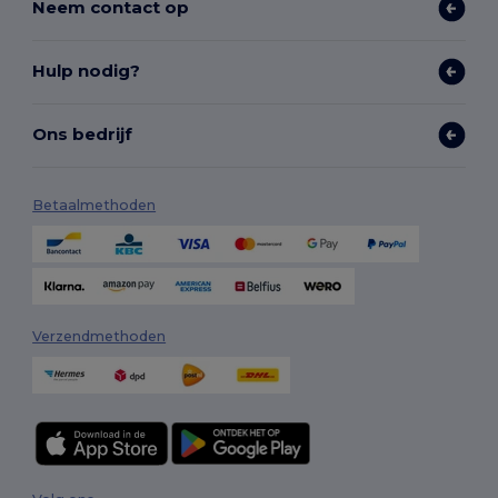
Neem contact op
Hulp nodig?
Ons bedrijf
Betaalmethoden
Verzendmethoden