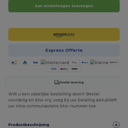
Aan winkelwagen toevoegen
Personaliseer het!
Express Offerte
Snelle levering
Wilt u een zakelijke bestelling doen? Bestel
voordelig en btw vrij, voeg bij uw betaling alstublieft
uw intra communautaire btw-nummer toe.
Productbeschrijving