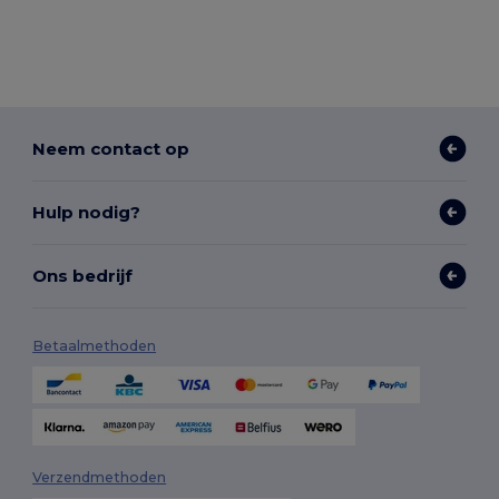
Neem contact op
Hulp nodig?
Ons bedrijf
Betaalmethoden
Verzendmethoden