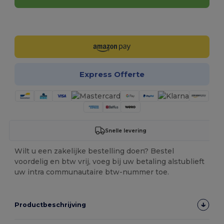
Personaliseer het!
Express Offerte
Snelle levering
Wilt u een zakelijke bestelling doen? Bestel
voordelig en btw vrij, voeg bij uw betaling alstublieft
uw intra communautaire btw-nummer toe.
Productbeschrijving