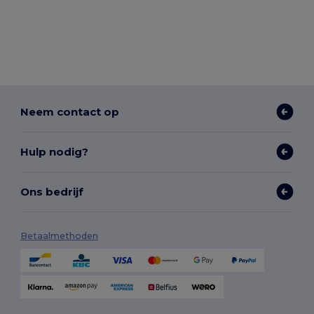
Neem contact op
Hulp nodig?
Ons bedrijf
Betaalmethoden