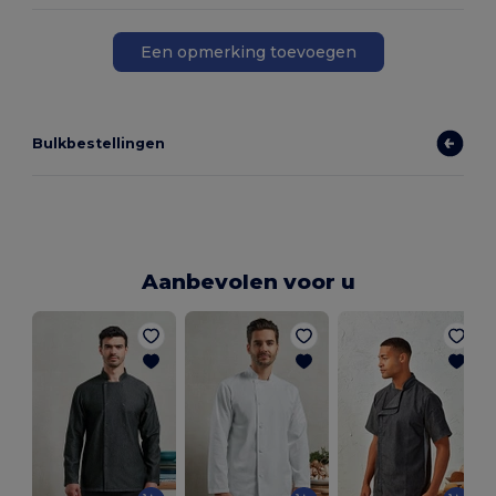
Een opmerking toevoegen
Bulkbestellingen
Aanbevolen voor u