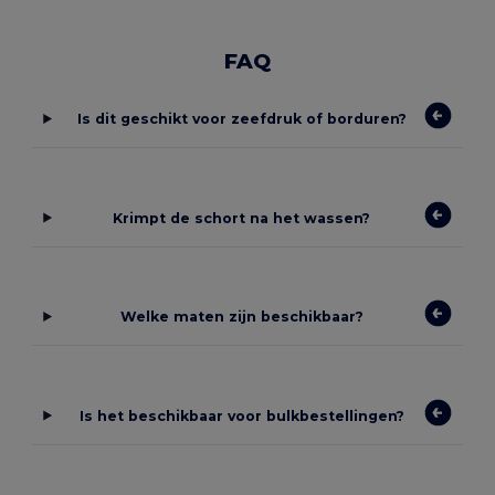
FAQ
Is dit geschikt voor zeefdruk of borduren?
Krimpt de schort na het wassen?
Welke maten zijn beschikbaar?
Is het beschikbaar voor bulkbestellingen?