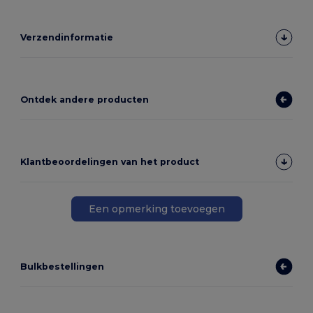
Verzendinformatie
Ontdek andere producten
Klantbeoordelingen van het product
Een opmerking toevoegen
Bulkbestellingen