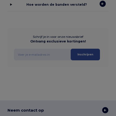
Hoe worden de banden versteld?
Schrijf je in voor onze nieuwsbrief
Ontvang exclusieve kortingen!
Inschrijven
Neem contact op