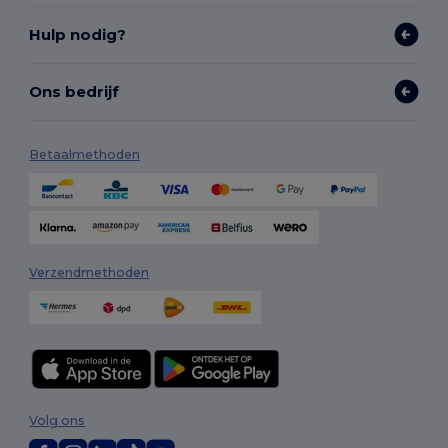
Hulp nodig?
Ons bedrijf
Betaalmethoden
Verzendmethoden
Volg ons