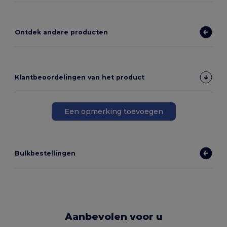
Ontdek andere producten
Klantbeoordelingen van het product
Een opmerking toevoegen
Bulkbestellingen
Aanbevolen voor u