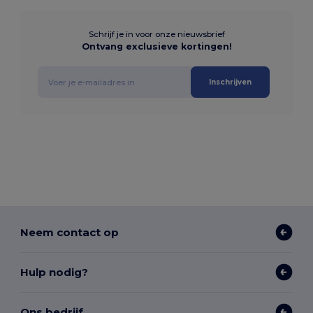
Schrijf je in voor onze nieuwsbrief
Ontvang exclusieve kortingen!
Inschrijven
Neem contact op
Hulp nodig?
Ons bedrijf