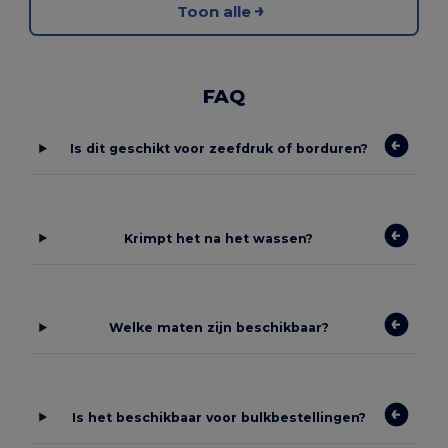
Toon alle
FAQ
Is dit geschikt voor zeefdruk of borduren?
Krimpt het na het wassen?
Welke maten zijn beschikbaar?
Is het beschikbaar voor bulkbestellingen?