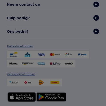
Neem contact op
Hulp nodig?
Ons bedrijf
Betaalmethoden
Verzendmethoden