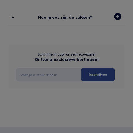
Hoe groot zijn de zakken?
Schrijf je in voor onze nieuwsbrief
Ontvang exclusieve kortingen!
Inschrijven