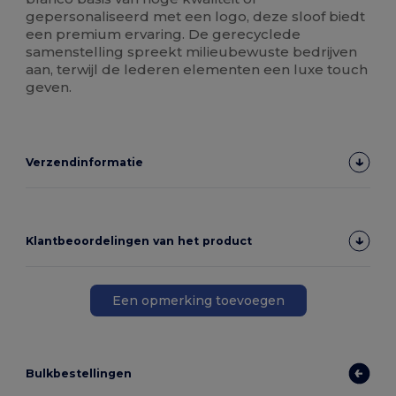
gepersonaliseerd met een logo, deze sloof biedt
een premium ervaring. De gerecyclede
samenstelling spreekt milieubewuste bedrijven
aan, terwijl de lederen elementen een luxe touch
geven.
Verzendinformatie
Klantbeoordelingen van het product
Een opmerking toevoegen
Bulkbestellingen