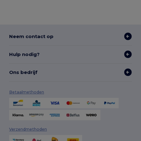
Neem contact op
Hulp nodig?
Ons bedrijf
Betaalmethoden
Verzendmethoden