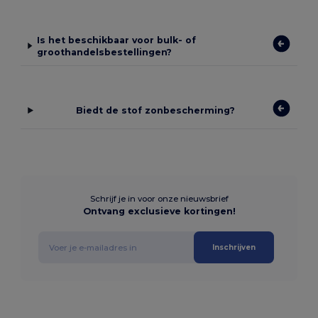
Is het beschikbaar voor bulk- of
groothandelsbestellingen?
Biedt de stof zonbescherming?
Schrijf je in voor onze nieuwsbrief
Ontvang exclusieve kortingen!
Inschrijven