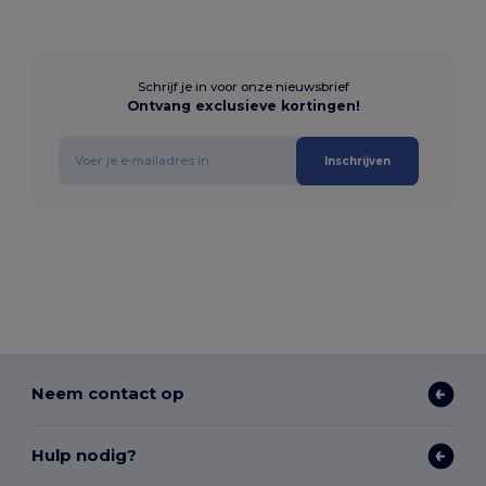
Schrijf je in voor onze nieuwsbrief
Ontvang exclusieve kortingen!
Inschrijven
Neem contact op
Hulp nodig?