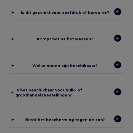
Is dit geschikt voor zeefdruk of borduren?
Krimpt het na het wassen?
Welke maten zijn beschikbaar?
Is het beschikbaar voor bulk- of
groothandelsbestellingen?
Biedt het bescherming tegen de zon?