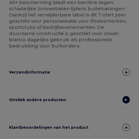
40+ bescherming biedt een barrière tegen
schadelijke zonnestralen tijdens buitetrainingen.
Dankzij het verwijderbare label is dit T-shirt zeer
geschikt voor personalisatie voor fitnessmerken,
sportclubs of bedrijfsevenementen. De
duurzame constructie is geschikt voor zowel
blanco dagelijks gebruik als professionele
bedrukking voor bulkorders.
Verzendinformatie
Ontdek andere producten
Klantbeoordelingen van het product