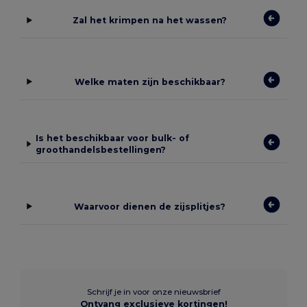
Zal het krimpen na het wassen?
Welke maten zijn beschikbaar?
Is het beschikbaar voor bulk- of
groothandelsbestellingen?
Waarvoor dienen de zijsplitjes?
Schrijf je in voor onze nieuwsbrief
Ontvang exclusieve kortingen!