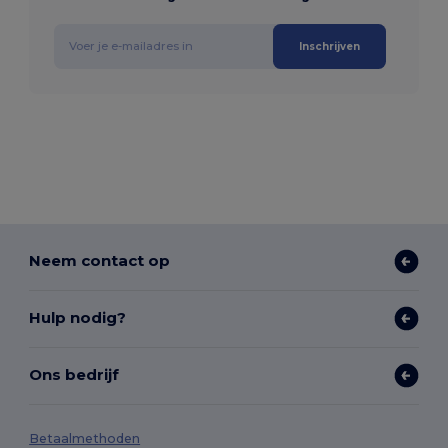
Inschrijven
Neem contact op
Hulp nodig?
Ons bedrijf
Betaalmethoden