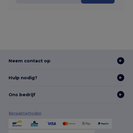
Neem contact op
Hulp nodig?
Ons bedrijf
Betaalmethoden