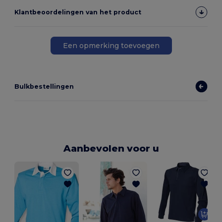
Klantbeoordelingen van het product
Een opmerking toevoegen
Bulkbestellingen
Aanbevolen voor u