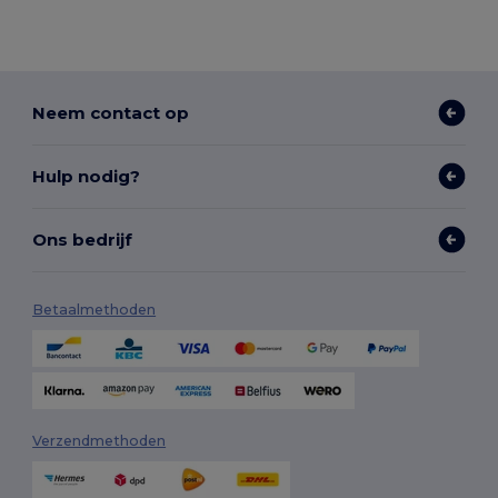
Neem contact op
Hulp nodig?
Ons bedrijf
Betaalmethoden
Verzendmethoden