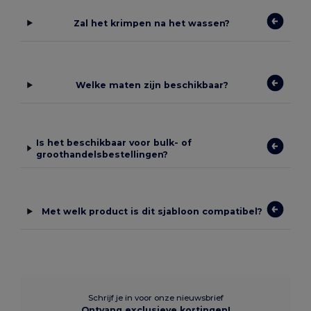
Zal het krimpen na het wassen?
Welke maten zijn beschikbaar?
Is het beschikbaar voor bulk- of
groothandelsbestellingen?
Met welk product is dit sjabloon compatibel?
Schrijf je in voor onze nieuwsbrief
Ontvang exclusieve kortingen!