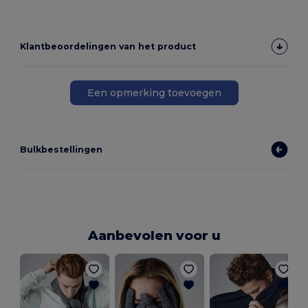
Klantbeoordelingen van het product
Een opmerking toevoegen
Bulkbestellingen
Aanbevolen voor u