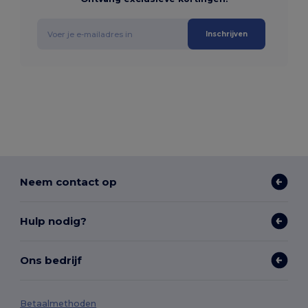
Inschrijven
Neem contact op
Hulp nodig?
Ons bedrijf
Betaalmethoden