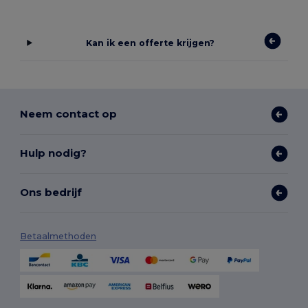
Kan ik een offerte krijgen?
Neem contact op
Hulp nodig?
Ons bedrijf
Betaalmethoden