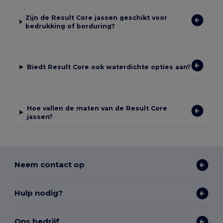
Zijn de Result Core jassen geschikt voor
bedrukking of borduring?
Biedt Result Core ook waterdichte opties aan?
Hoe vallen de maten van de Result Core
jassen?
Neem contact op
Hulp nodig?
Ons bedrijf