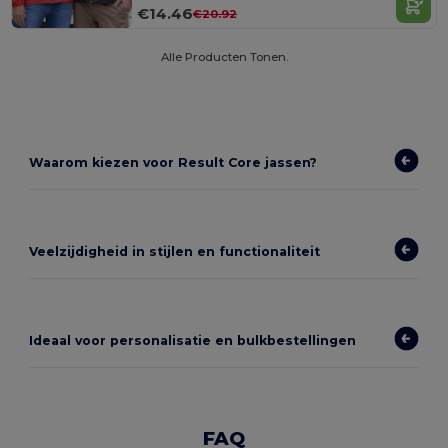
€14.46
€20.92
Alle Producten Tonen.
Waarom kiezen voor Result Core jassen?
Veelzijdigheid in stijlen en functionaliteit
Ideaal voor personalisatie en bulkbestellingen
FAQ