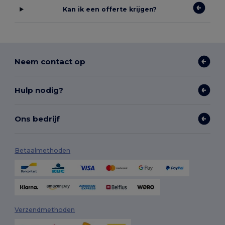
Kan ik een offerte krijgen?
Neem contact op
Hulp nodig?
Ons bedrijf
Betaalmethoden
Verzendmethoden