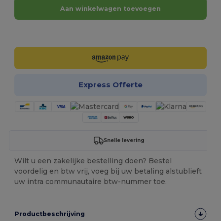
Aan winkelwagen toevoegen
Personaliseer het!
Express Offerte
Snelle levering
Wilt u een zakelijke bestelling doen? Bestel
voordelig en btw vrij, voeg bij uw betaling alstublieft
uw intra communautaire btw-nummer toe.
Productbeschrijving