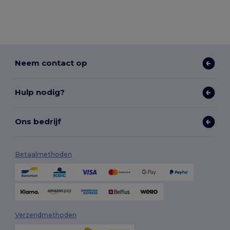
Neem contact op
Hulp nodig?
Ons bedrijf
Betaalmethoden
Verzendmethoden