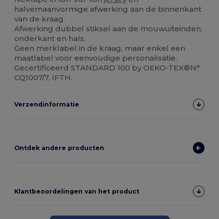
halvemaanvormige afwerking aan de binnenkant
van de kraag.
Afwerking dubbel stiksel aan de mouwuiteinden,
onderkant en hals.
Geen merklabel in de kraag, maar enkel een
maatlabel voor eenvoudige personalisatie.
Gecertificeerd STANDARD 100 by OEKO-TEX®N°
CQ1007/7, IFTH.
Verzendinformatie
Ontdek andere producten
Klantbeoordelingen van het product