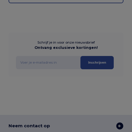
Schrijf je in voor onze nieuwsbrief
Ontvang exclusieve kortingen!
Inschrijven
Neem contact op