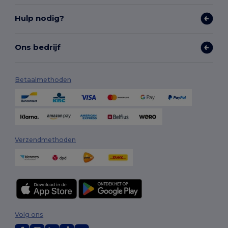
Hulp nodig?
Ons bedrijf
Betaalmethoden
Verzendmethoden
Volg ons