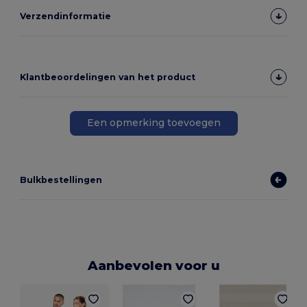
Verzendinformatie
Klantbeoordelingen van het product
Een opmerking toevoegen
Bulkbestellingen
Aanbevolen voor u