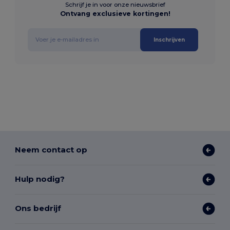
Schrijf je in voor onze nieuwsbrief
Ontvang exclusieve kortingen!
Inschrijven
Neem contact op
Hulp nodig?
Ons bedrijf