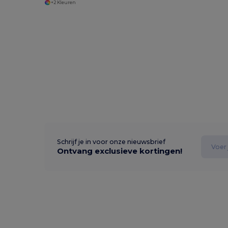
+2 Kleuren
Schrijf je in voor onze nieuwsbrief
Ontvang exclusieve kortingen!