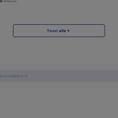
+16 Kleuren
Toon alle