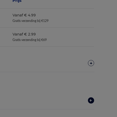
Prijs
Vanaf € 4.99
Gratis verzending bij €129
Vanaf € 2.99
Gratis verzending bij €69