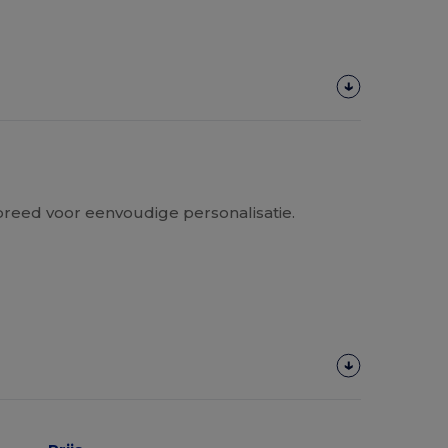
breed voor eenvoudige personalisatie.