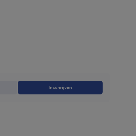
Inschrijven