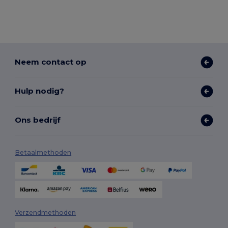
Neem contact op
Hulp nodig?
Ons bedrijf
Betaalmethoden
Verzendmethoden