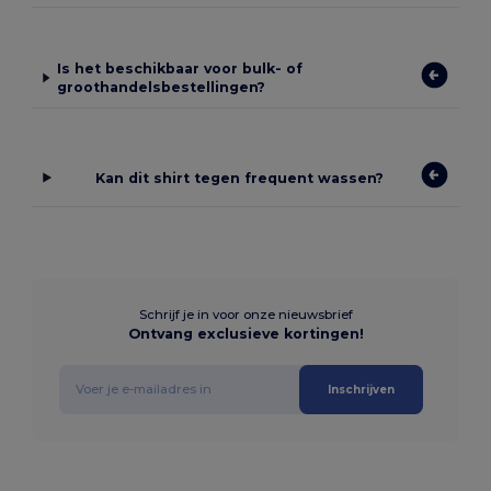
Is het beschikbaar voor bulk- of
groothandelsbestellingen?
Kan dit shirt tegen frequent wassen?
Schrijf je in voor onze nieuwsbrief
Ontvang exclusieve kortingen!
Inschrijven