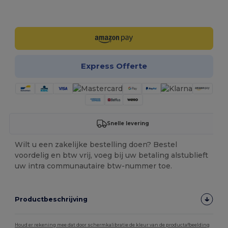
Personaliseer het!
Express Offerte
Snelle levering
Wilt u een zakelijke bestelling doen? Bestel
voordelig en btw vrij, voeg bij uw betaling alstublieft
uw intra communautaire btw-nummer toe.
Productbeschrijving
Houd er rekening mee dat door schermkalibratie de kleur van de productafbeelding