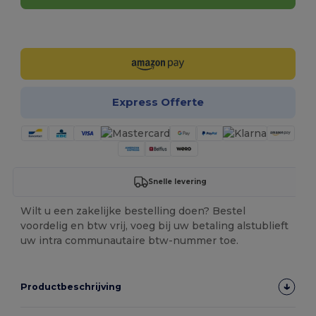
Personaliseer het!
Express Offerte
Snelle levering
Wilt u een zakelijke bestelling doen? Bestel
voordelig en btw vrij, voeg bij uw betaling alstublieft
uw intra communautaire btw-nummer toe.
Productbeschrijving