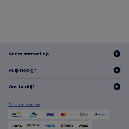
Neem contact op
Hulp nodig?
Ons bedrijf
Betaalmethoden