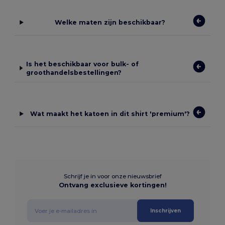
Welke maten zijn beschikbaar?
Is het beschikbaar voor bulk- of
groothandelsbestellingen?
Wat maakt het katoen in dit shirt 'premium'?
Schrijf je in voor onze nieuwsbrief
Ontvang exclusieve kortingen!
Inschrijven