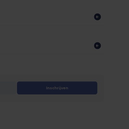
Inschrijven