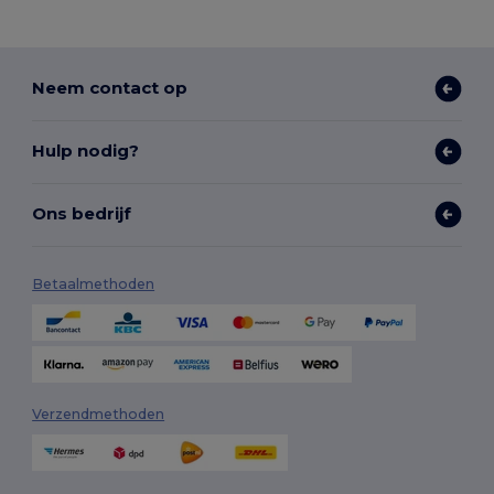
Neem contact op
Hulp nodig?
Ons bedrijf
Betaalmethoden
Verzendmethoden