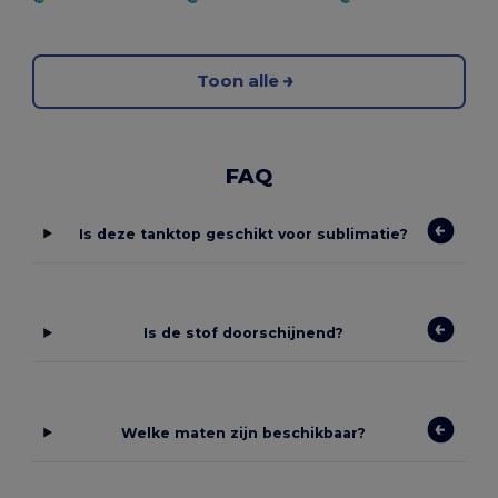
Toon alle
FAQ
Is deze tanktop geschikt voor sublimatie?
Is de stof doorschijnend?
Welke maten zijn beschikbaar?