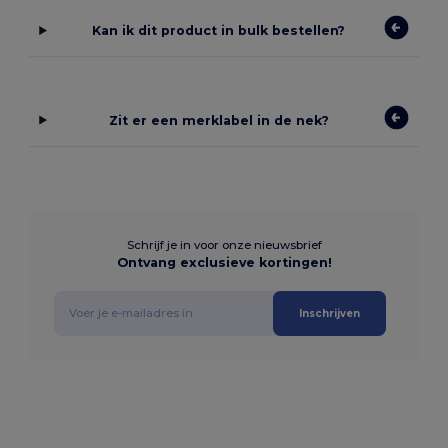
Kan ik dit product in bulk bestellen?
Zit er een merklabel in de nek?
Schrijf je in voor onze nieuwsbrief
Ontvang exclusieve kortingen!
Inschrijven