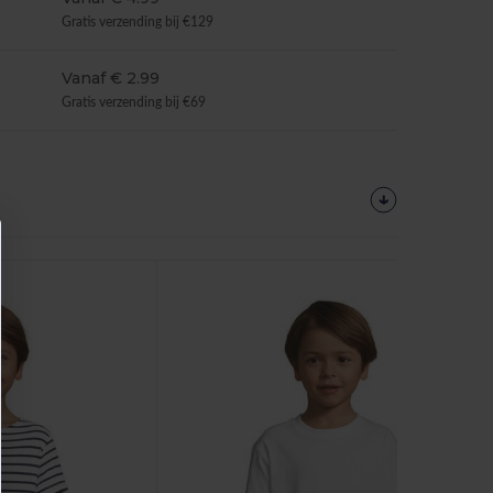
Gratis verzending bij €129
Vanaf € 2.99
Gratis verzending bij €69
Personaliseer
Het!