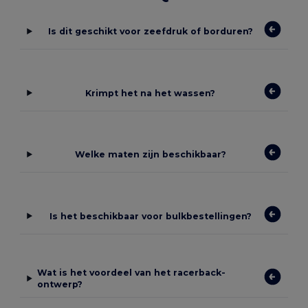
Is dit geschikt voor zeefdruk of borduren?
Krimpt het na het wassen?
Welke maten zijn beschikbaar?
Is het beschikbaar voor bulkbestellingen?
Wat is het voordeel van het racerback-
ontwerp?