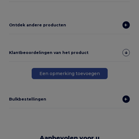
Ontdek andere producten
Klantbeoordelingen van het product
Een opmerking toevoegen
Bulkbestellingen
Aanbevolen voor u