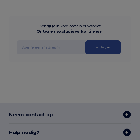
Schrijf je in voor onze nieuwsbrief
Ontvang exclusieve kortingen!
Inschrijven
Neem contact op
Hulp nodig?